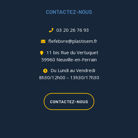
CONTACTEZ-NOUS
03 20 26 76 93
flefebvre@plastisem.fr
11 bis Rue du Vertuquet
59960 Neuville-en-Ferrain
Du Lundi au Vendredi
8h30/12h00 – 13h30/17h30
CONTACTEZ-NOUS