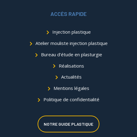
ACCÈS RAPIDE
Injection plastique
Atelier mouliste injection plastique
Bureau d’étude en plasturgie
Réalisations
Actualités
Mentions légales
Politique de confidentialité
NOTRE GUIDE PLASTIQUE