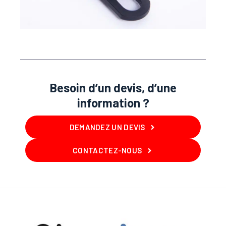
Besoin d’un devis, d’une
information ?
DEMANDEZ UN DEVIS
CONTACTEZ-NOUS