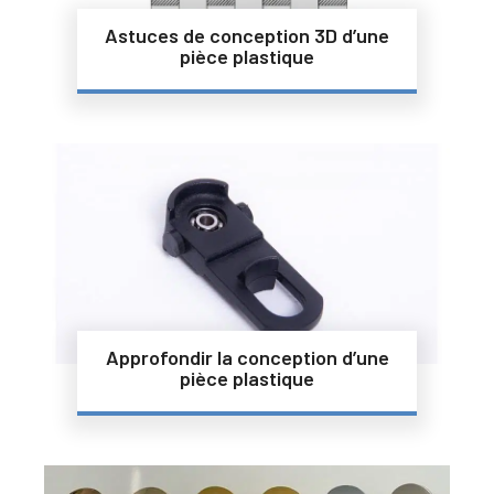
Astuces de conception 3D d’une
pièce plastique
Approfondir la conception d’une
pièce plastique