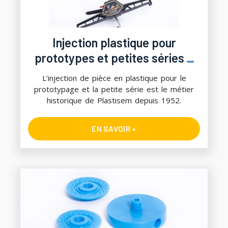
Injection plastique pour
prototypes et petites séries
L’injection de pièce en plastique pour le
prototypage et la petite série est le métier
historique de Plastisem depuis 1952.
EN SAVOIR +