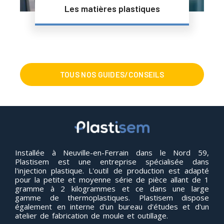
Les matières plastiques
TOUS NOS GUIDES/CONSEILS
Installée à Neuville-en-Ferrain dans le Nord 59,
Plastisem est une entreprise spécialisée dans
l'injection plastique. L'outil de production est adapté
pour la petite et moyenne série de pièce allant de 1
gramme à 2 kilogrammes et ce dans une large
gamme de thermoplastiques. Plastisem dispose
également en interne d'un bureau d'études et d'un
atelier de fabrication de moule et outillage.