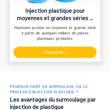
Injection plastique pour
moyennes et grandes séries
Plastisem produit en moyenne et grande série
à partir de quelques milliers de pièces
plastiques produites.
EN SAVOIR +
POURQUOI FAIRE UN SURMOULAGE VIA LE
PROCESS D’INJECTION PLASTIQUE ?
Les avantages du surmoulage par
injection de plastique