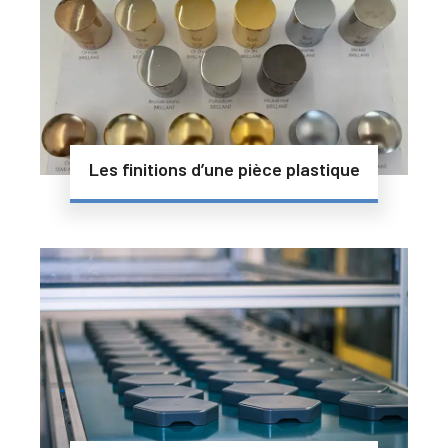
Les finitions d’une pièce plastique