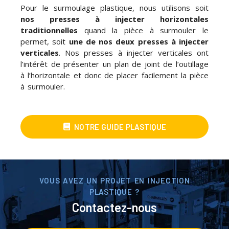
Pour le surmoulage plastique, nous utilisons soit
nos presses à injecter horizontales
traditionnelles
quand la pièce à surmouler le
permet, soit
une de nos deux presses à injecter
verticales
. Nos presses à injecter verticales ont
l’intérêt de présenter un plan de joint de l’outillage
à l’horizontale et donc de placer facilement la pièce
à surmouler.
NOTRE GUIDE PLASTIQUE
VOUS AVEZ UN PROJET EN INJECTION
PLASTIQUE ?
Contactez-nous