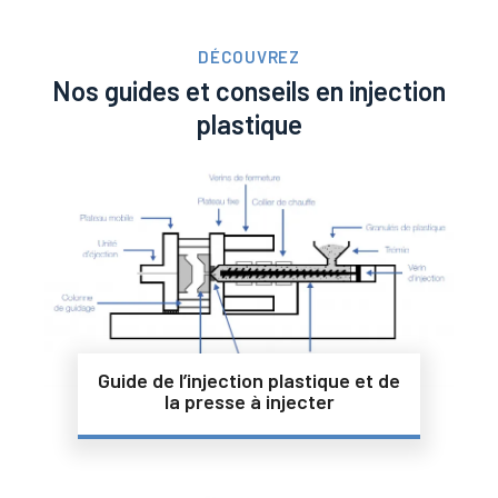
DÉCOUVREZ
Nos guides et conseils en injection
plastique
Guide de l’injection plastique et de
la presse à injecter