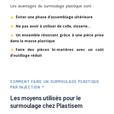
Les avantages du surmoulage plastique sont :
Éviter une phase d’assemblage ultérieure
Ne pas avoir à utiliser de colle, visserie…
Un ensemble résistant grâce à une pièce prise
dans la masse plastique
Faire des pièces bi-matières avec un coût
d’outillage réduit
COMMENT FAIRE UN SURMOULAGE PLASTIQUE
PAR INJECTION ?
Les moyens utilisés pour le
surmoulage chez Plastisem