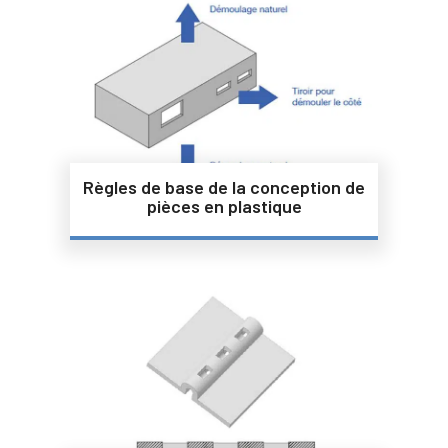
Règles de base de la conception de
pièces en plastique