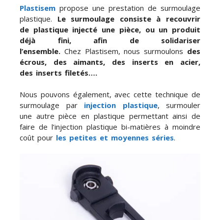
Plastisem
propose une prestation de surmoulage
plastique.
Le surmoulage consiste à recouvrir
de plastique injecté une pièce, ou un produit
déjà fini, afin de solidariser
l’ensemble.
Chez Plastisem, nous surmoulons
des
écrous, des aimants, des inserts en acier,
des inserts filetés….
Nous pouvons également, avec cette technique de
surmoulage par
injection plastique
, surmouler
une autre pièce en plastique permettant ainsi de
faire de l’injection plastique bi-matières à moindre
coût pour
les petites et moyennes séries
.