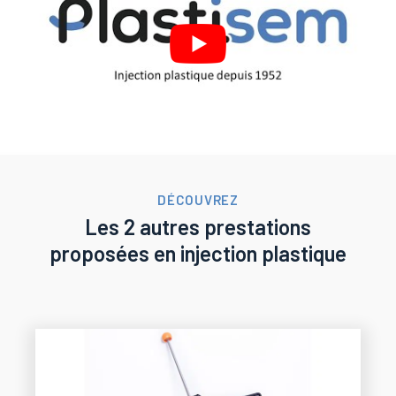
DÉCOUVREZ
Les 2 autres prestations
proposées en injection plastique