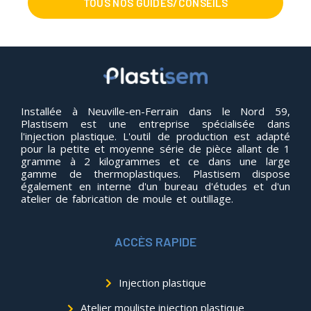
TOUS NOS GUIDES/CONSEILS
Installée à Neuville-en-Ferrain dans le Nord 59,
Plastisem est une entreprise spécialisée dans
l'injection plastique. L'outil de production est adapté
pour la petite et moyenne série de pièce allant de 1
gramme à 2 kilogrammes et ce dans une large
gamme de thermoplastiques. Plastisem dispose
également en interne d'un bureau d'études et d'un
atelier de fabrication de moule et outillage.
ACCÈS RAPIDE
Injection plastique
Atelier mouliste injection plastique