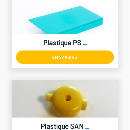
Plastique PS
EN SAVOIR +
Plastique SAN