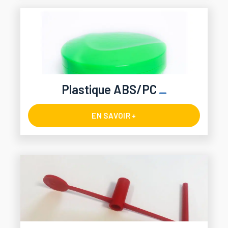
Plastique ABS/PC
EN SAVOIR +