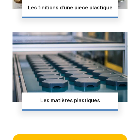
Les finitions d’une pièce plastique
Les matières plastiques