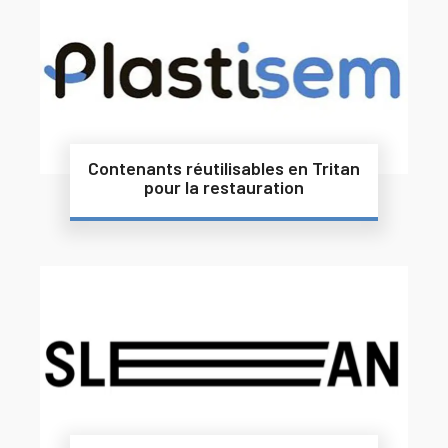
Contenants réutilisables en Tritan
pour la restauration