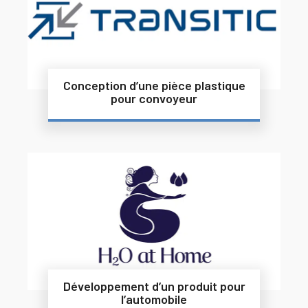
Conception d’une pièce plastique
pour convoyeur
Développement d’un produit pour
l’automobile