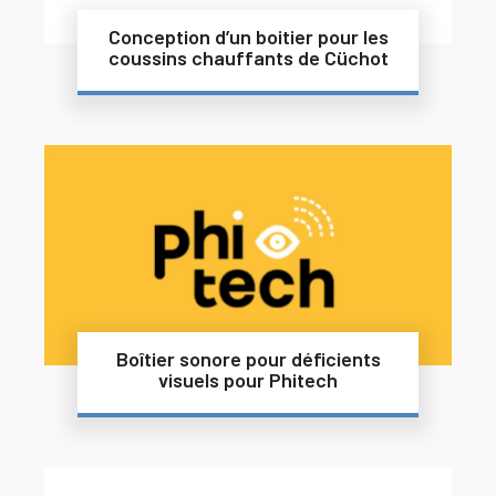
Conception d’un boitier pour les
coussins chauffants de Cüchot
Boîtier sonore pour déficients
visuels pour Phitech