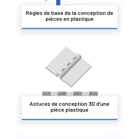
Règles de base de la conception de
pièces en plastique
Astuces de conception 3D d’une
pièce plastique