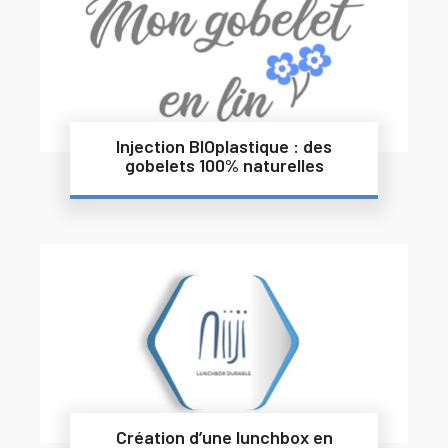
Injection BIOplastique : des
gobelets 100% naturelles
Création d’une lunchbox en