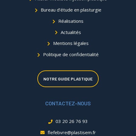
Bureau d’étude en plasturgie
Réalisations
Actualités
Mentions légales
Politique de confidentialité
NOTRE GUIDE PLASTIQUE
CONTACTEZ-NOUS
03 20 26 76 93
flefebvre@plastisem.fr