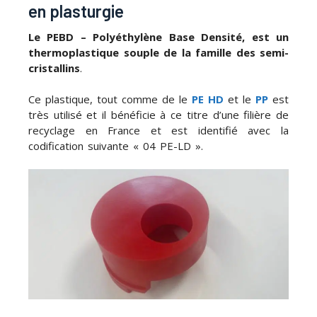
en plasturgie
Le PEBD – Polyéthylène Base Densité, est un
thermoplastique souple de la famille des semi-
cristallins
.
Ce plastique, tout comme de le
PE HD
et le
PP
est
très utilisé et il bénéficie à ce titre d’une filière de
recyclage en France et est identifié avec la
codification suivante « 04 PE-LD ».