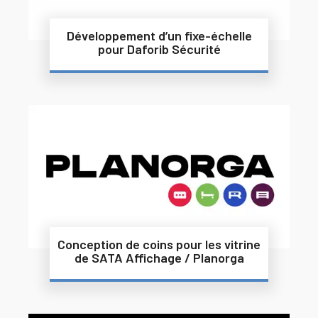
Développement d’un fixe-échelle
pour Daforib Sécurité
Conception de coins pour les vitrine
de SATA Affichage / Planorga