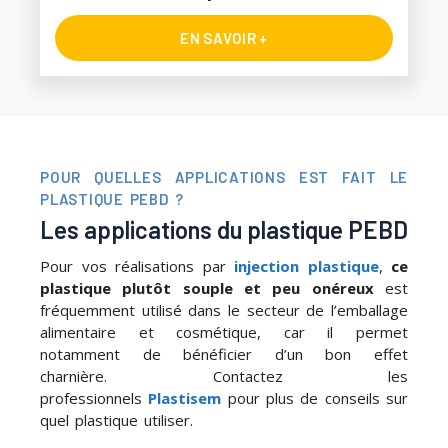
EN SAVOIR +
POUR QUELLES APPLICATIONS EST FAIT LE
PLASTIQUE PEBD ?
Les applications du plastique PEBD
Pour vos réalisations par
injection plastique
,
ce
plastique plutôt souple et peu onéreux
est
fréquemment utilisé dans le secteur de l’emballage
alimentaire et cosmétique, car il permet
notamment de bénéficier d’un bon effet
charnière. Contactez les
professionnels
Plastisem
pour plus de conseils sur
quel plastique utiliser.