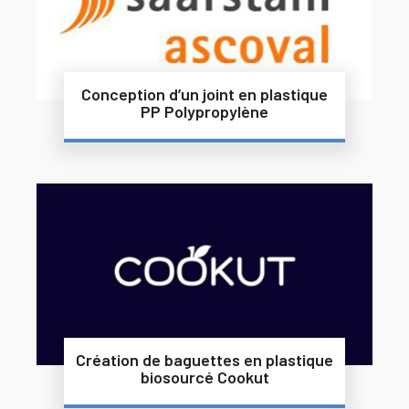
Conception d’un joint en plastique
PP Polypropylène
Création de baguettes en plastique
biosourcé Cookut