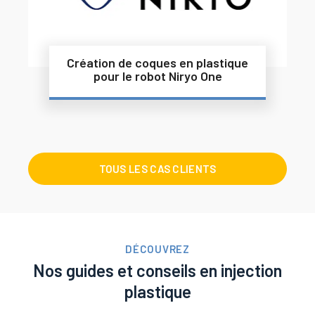
Création de coques en plastique
pour le robot Niryo One
TOUS LES CAS CLIENTS
DÉCOUVREZ
Nos guides et conseils en injection
plastique