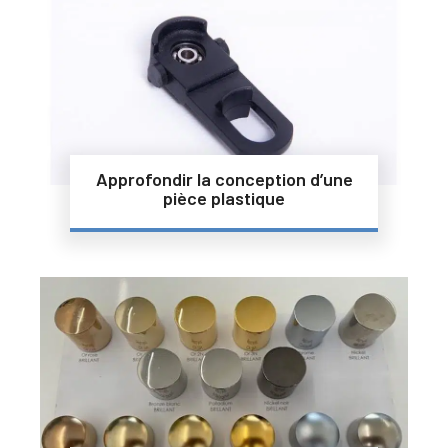
Approfondir la conception d’une
pièce plastique