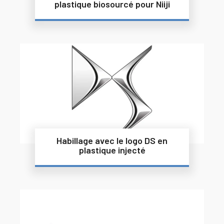
plastique biosourcé pour Niiji
Habillage avec le logo DS en
plastique injecté