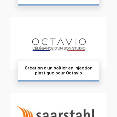
Création d’un boîtier en injection
plastique pour Octavio