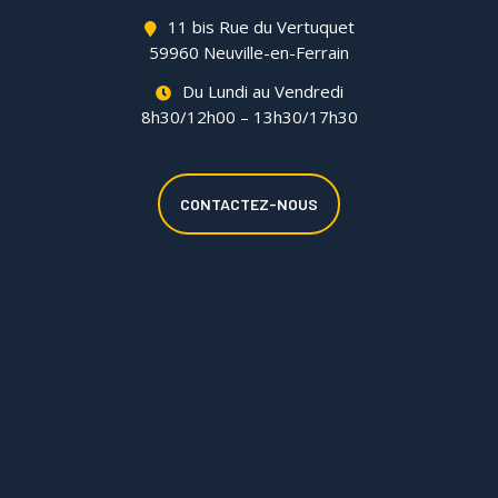
11 bis Rue du Vertuquet
59960 Neuville-en-Ferrain
Du Lundi au Vendredi
8h30/12h00 – 13h30/17h30
CONTACTEZ-NOUS