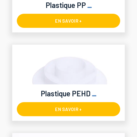
Plastique PP
EN SAVOIR +
Plastique PEHD
EN SAVOIR +