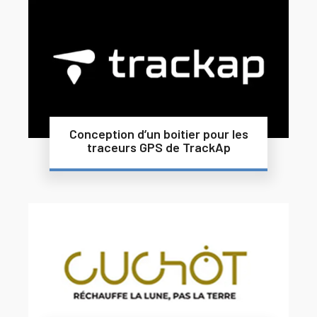
Conception d’un boitier pour les
traceurs GPS de TrackAp