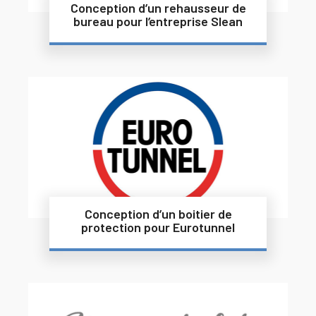
Conception d’un rehausseur de
bureau pour l’entreprise Slean
Conception d’un boitier de
protection pour Eurotunnel