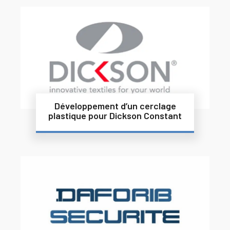
Développement d’un cerclage
plastique pour Dickson Constant