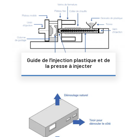
Guide de l’injection plastique et de
la presse à injecter