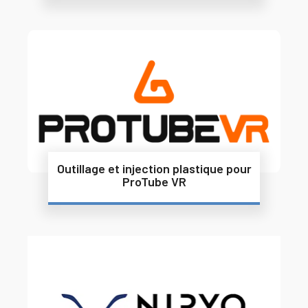
Outillage et injection plastique pour
ProTube VR