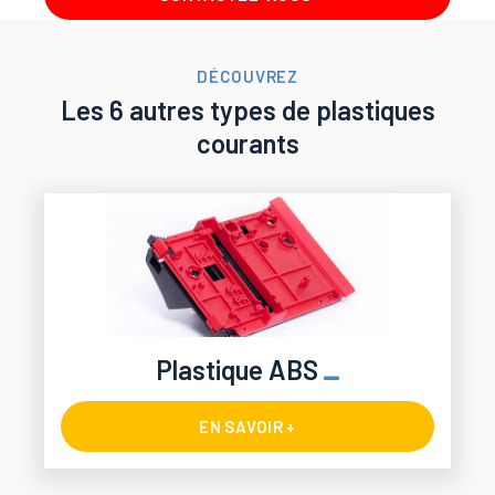
DÉCOUVREZ
Les 6 autres types de plastiques
courants
Plastique ABS
EN SAVOIR +