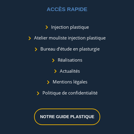
ACCÈS RAPIDE
Injection plastique
Atelier mouliste injection plastique
Bureau d’étude en plasturgie
Réalisations
Actualités
Mentions légales
Politique de confidentialité
NOTRE GUIDE PLASTIQUE