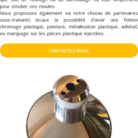
pour stocker vos moules.
Nous proposons également via notre réseau de partenaires
sous-traitants locaux la possibilité d’avoir une finition
chromage plastique, peinture, métallisation plastique, adhésif,
ou marquage sur les pièces plastique injectées.
CONTACTEZ-NOUS