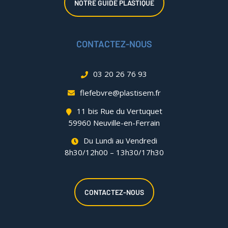
NOTRE GUIDE PLASTIQUE
CONTACTEZ-NOUS
03 20 26 76 93
flefebvre@plastisem.fr
11 bis Rue du Vertuquet
59960 Neuville-en-Ferrain
Du Lundi au Vendredi
8h30/12h00 – 13h30/17h30
CONTACTEZ-NOUS