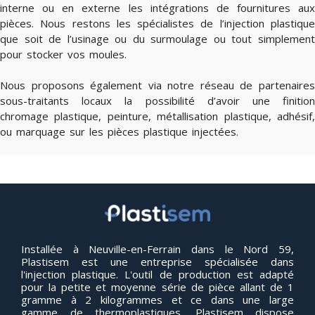
interne ou en externe les intégrations de fournitures aux
pièces. Nous restons les spécialistes de l’injection plastique
que soit de l’usinage ou du surmoulage ou tout simplement
pour stocker vos moules.
Nous proposons également via notre réseau de partenaires
sous-traitants locaux la possibilité d’avoir une finition
chromage plastique, peinture, métallisation plastique, adhésif,
ou marquage sur les pièces plastique injectées.
Installée à Neuville-en-Ferrain dans le Nord 59,
Plastisem est une entreprise spécialisée dans
l'injection plastique. L'outil de production est adapté
pour la petite et moyenne série de pièce allant de 1
gramme à 2 kilogrammes et ce dans une large
gamme de thermoplastiques. Plastisem dispose