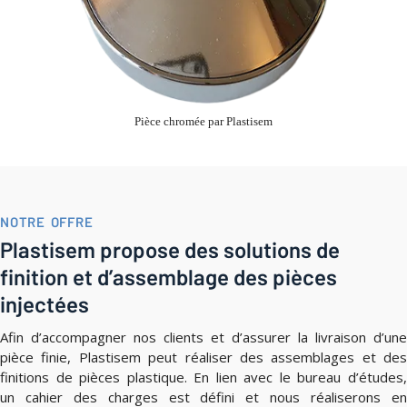
Pièce chromée par Plastisem
NOTRE OFFRE
Plastisem propose des solutions de
finition et d’assemblage des pièces
injectées
Afin d’accompagner nos clients et d’assurer la livraison d’une
pièce finie, Plastisem peut réaliser des assemblages et des
finitions de pièces plastique. En lien avec le bureau d’études,
un cahier des charges est défini et nous réaliserons en