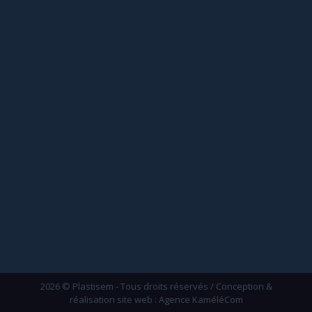
2026 © Plastisem - Tous droits réservés / Conception &
réalisation site web : Agence KaméléCom