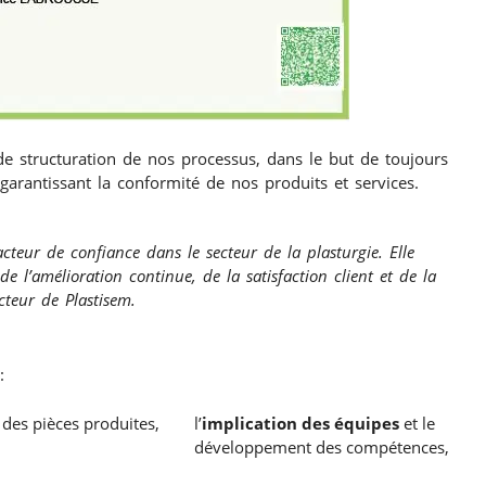
de structuration de nos processus, dans le but de toujours
garantissant la conformité de nos produits et services.
’acteur de confiance dans le secteur de la plasturgie. Elle
 l’amélioration continue, de la satisfaction client et de la
cteur de Plastisem.
:
des pièces produites,
l’
implication des équipes
et le
développement des compétences,