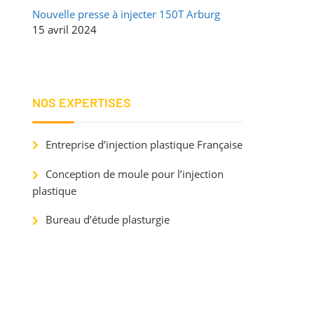
Nouvelle presse à injecter 150T Arburg
15 avril 2024
NOS EXPERTISES
Entreprise d’injection plastique Française
Conception de moule pour l’injection
plastique
Bureau d’étude plasturgie