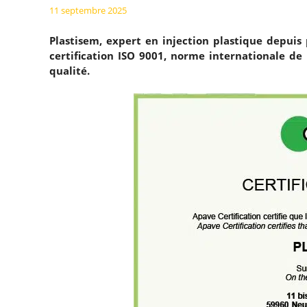
11 septembre 2025
Plastisem, expert en injection plastique depuis 
certification ISO 9001, norme internationale d
qualité.