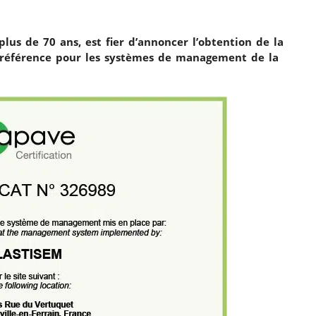
plus de 70 ans, est fier d’annoncer l’obtention de la
e référence pour les systèmes de management de la