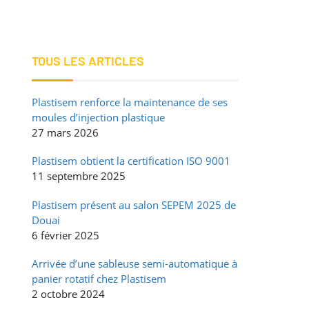
TOUS LES ARTICLES
Plastisem renforce la maintenance de ses
moules d’injection plastique
27 mars 2026
Plastisem obtient la certification ISO 9001
11 septembre 2025
Plastisem présent au salon SEPEM 2025 de
Douai
6 février 2025
Arrivée d’une sableuse semi-automatique à
panier rotatif chez Plastisem
2 octobre 2024