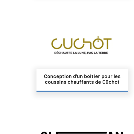
Conception d’un boitier pour les
coussins chauffants de Cüchot