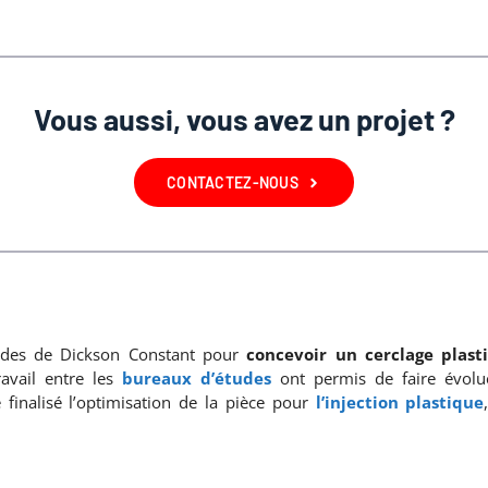
Vous aussi, vous avez un projet ?
CONTACTEZ-NOUS
hodes de Dickson Constant pour
concevoir un cerclage plast
avail entre les
bureaux d’études
ont permis de faire évolue
 finalisé l’optimisation de la pièce pour
l’injection plastique