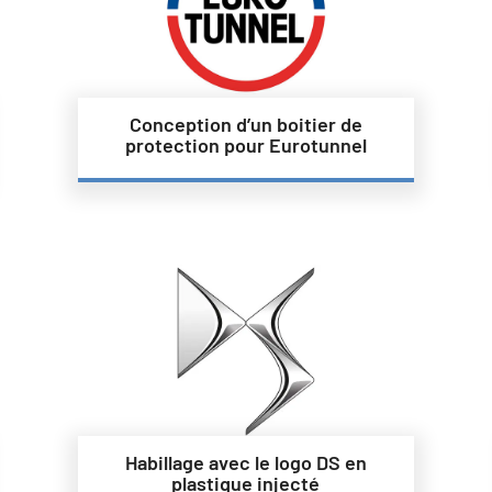
Conception d’un boitier de
protection pour Eurotunnel
Habillage avec le logo DS en
plastique injecté