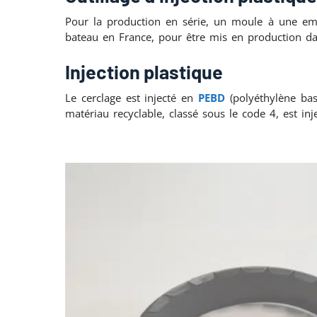
Pour la production en série, un moule à une em
bateau en France, pour être mis en production dan
Injection plastique
Le cerclage est injecté en
PEBD
(polyéthylène ba
matériau recyclable, classé sous le code 4, est inj