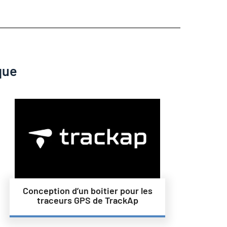
que
Conception d’un boitier pour les
traceurs GPS de TrackAp