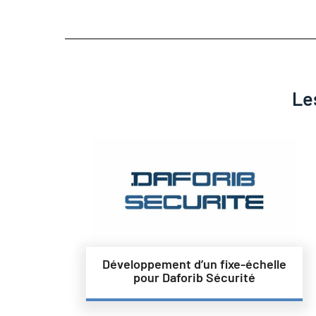
Le
Développement d’un fixe-échelle
pour Daforib Sécurité