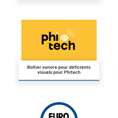
Boîtier sonore pour déficients
visuels pour Phitech