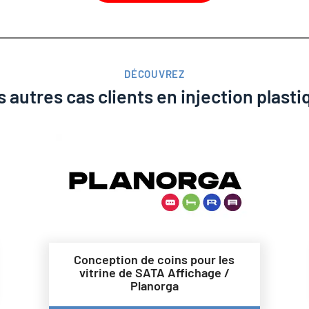
DÉCOUVREZ
s autres cas clients en injection plasti
Conception de coins pour les
vitrine de SATA Affichage /
Planorga