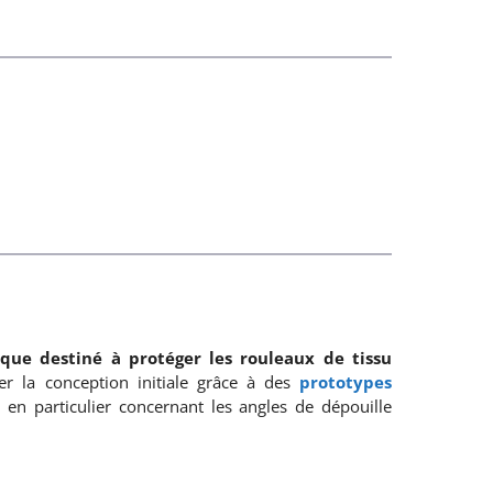
ique destiné à protéger les rouleaux de tissu
r la conception initiale grâce à des
prototypes
, en particulier concernant les angles de dépouille