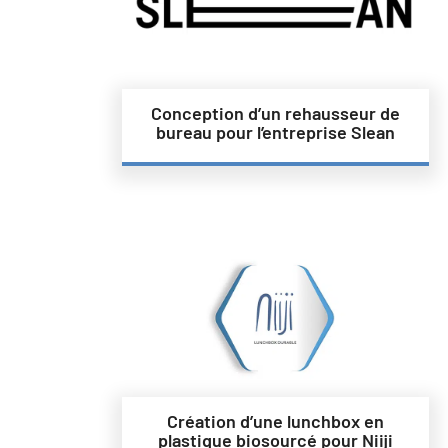
Conception d’un rehausseur de
bureau pour l’entreprise Slean
Création d’une lunchbox en
plastique biosourcé pour Niiji