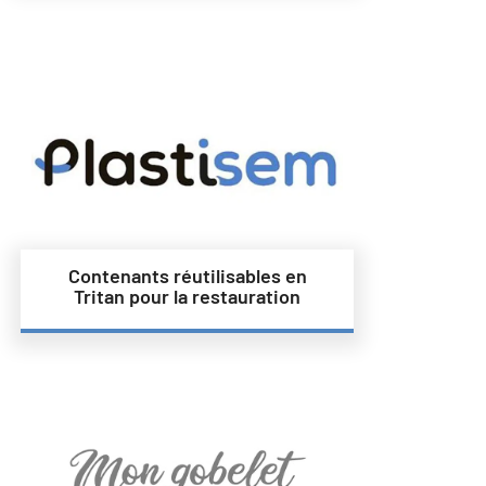
Contenants réutilisables en
Tritan pour la restauration