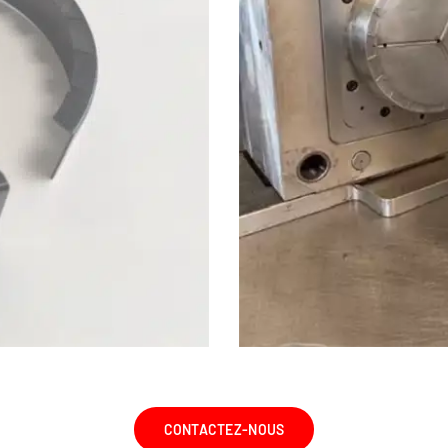
CONTACTEZ-NOUS