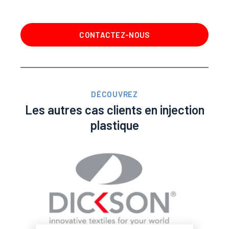
CONTACTEZ-NOUS
DÉCOUVREZ
Les autres cas clients en injection
plastique