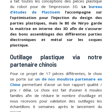
a fait toutes les conceptions des pièces plastique
du robot pour de l’impression 3D.
Le
bureau
d’études de Plastisem
l’accompagne sur
l’optimisation pour l’injection du design des
parties plastiques, mais le BE de Niryo garde
la maitrise en interne des 3D afin de s’assurer
des bons assemblages des différentes parties
électroniques et métal sur les coques
plastique.
Outillage plastique via notre
partenaire chinois
Pour ce projet de 17 pièces différentes, le choix
se porte sur
un de nos mouliste partenaire en
Chine
permettant d’avoir un bon rapport qualité /
prix / délai. Le choix est fait d’usiner 6 moules
familles afin de réduire le nombre d’outillage et
nous recevons pour validation des outillages les
échantillons 6 semaines après le lancement du