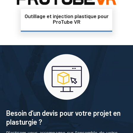
Outillage et injection plastique pour
ProTube VR
Besoin d’un devis pour votre projet en
plasturgie ?
Plastisem vous accompagne sur l’ensemble de votre