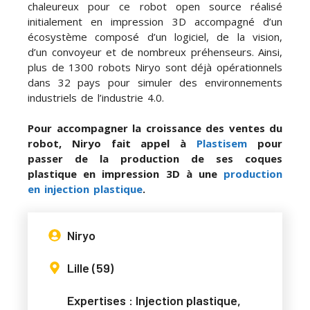
chaleureux pour ce robot open source réalisé
initialement en impression 3D accompagné d’un
écosystème composé d’un logiciel, de la vision,
d’un convoyeur et de nombreux préhenseurs. Ainsi,
plus de 1300 robots Niryo sont déjà opérationnels
dans 32 pays pour simuler des environnements
industriels de l’industrie 4.0.
Pour accompagner la croissance des ventes du
robot, Niryo fait appel à
Plastisem
pour
passer de la production de ses coques
plastique en impression 3D à une
production
en injection plastique
.
Niryo
Lille (59)
Expertises : Injection plastique,