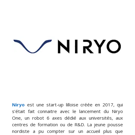
Niryo
est une start-up lilloise créée en 2017, qui
s’était fait connaitre avec le lancement du Niryo
One, un robot 6 axes dédié aux universités, aux
centres de formation ou de R&D. La jeune pousse
nordiste a pu compter sur un accueil plus que