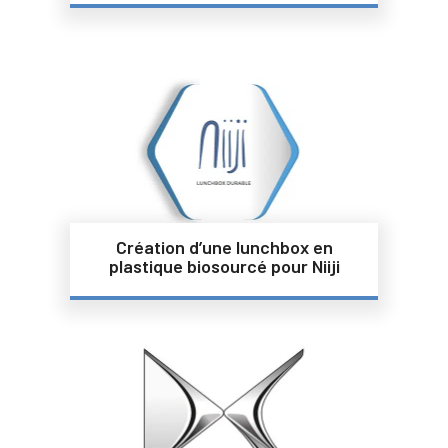
Création d’une lunchbox en
plastique biosourcé pour Niiji