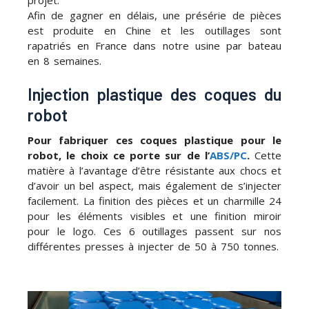
projet.
Afin de gagner en délais, une présérie de pièces
est produite en Chine et les outillages sont
rapatriés en France dans notre usine par bateau
en 8 semaines.
Injection plastique des coques du
robot
Pour fabriquer ces coques plastique pour le
robot, le choix ce porte sur de l’
ABS/PC
.
Cette
matière à l’avantage d’être résistante aux chocs et
d’avoir un bel aspect, mais également de s’injecter
facilement. La finition des pièces et un charmille 24
pour les éléments visibles et une finition miroir
pour le logo. Ces 6 outillages passent sur nos
différentes presses à injecter de 50 à 750 tonnes.