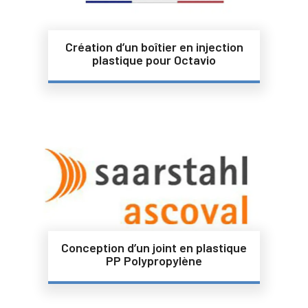
Création d’un boîtier en injection
plastique pour Octavio
Conception d’un joint en plastique
PP Polypropylène