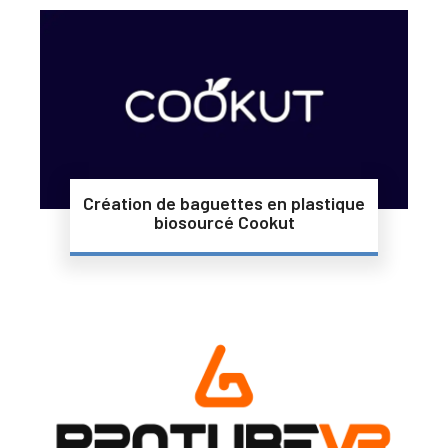
Création de baguettes en plastique
biosourcé Cookut