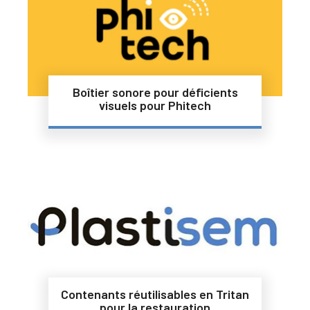
Boîtier sonore pour déficients
visuels pour Phitech
Contenants réutilisables en Tritan
pour la restauration