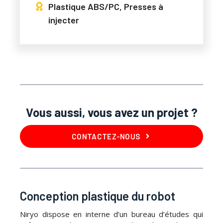
Plastique ABS/PC, Presses à
injecter
Vous aussi, vous avez un projet ?
CONTACTEZ-NOUS
Conception plastique du robot
Niryo dispose en interne d’un bureau d’études qui