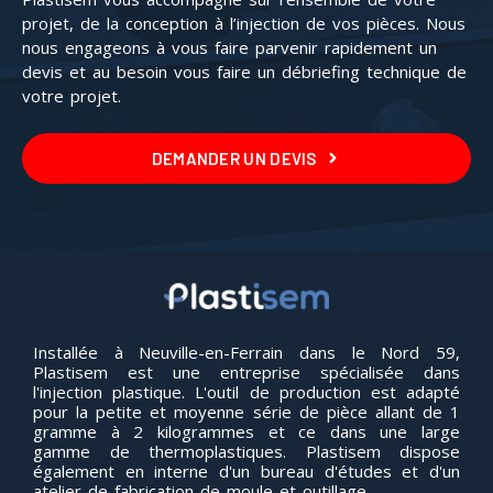
projet, de la conception à l’injection de vos pièces. Nous
nous engageons à vous faire parvenir rapidement un
devis et au besoin vous faire un débriefing technique de
votre projet.
DEMANDER UN DEVIS
Installée à Neuville-en-Ferrain dans le Nord 59,
Plastisem est une entreprise spécialisée dans
l'injection plastique. L'outil de production est adapté
pour la petite et moyenne série de pièce allant de 1
gramme à 2 kilogrammes et ce dans une large
gamme de thermoplastiques. Plastisem dispose
également en interne d'un bureau d'études et d'un
atelier de fabrication de moule et outillage.