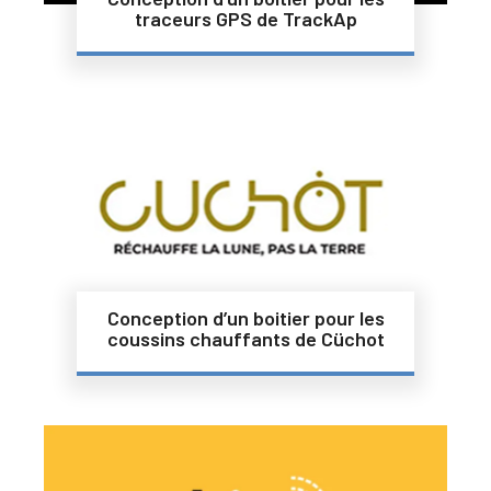
traceurs GPS de TrackAp
Conception d’un boitier pour les
coussins chauffants de Cüchot