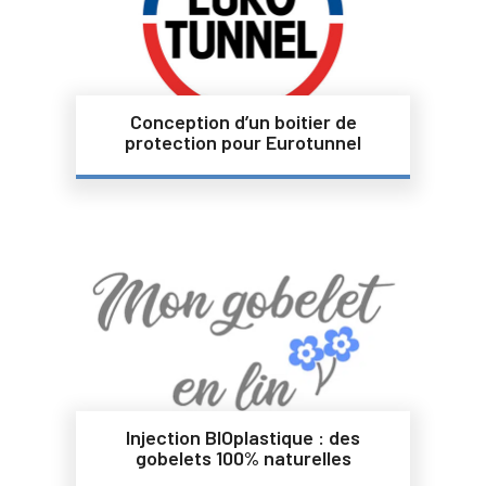
Conception d’un boitier de
protection pour Eurotunnel
Injection BIOplastique : des
gobelets 100% naturelles