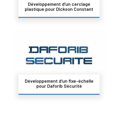
Développement d’un cerclage
plastique pour Dickson Constant
Développement d’un fixe-échelle
pour Daforib Sécurité