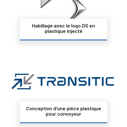
Habillage avec le logo DS en
plastique injecté
Conception d’une pièce plastique
pour convoyeur