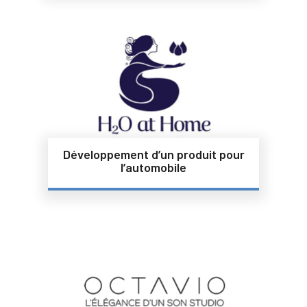
Développement d’un produit pour
l’automobile