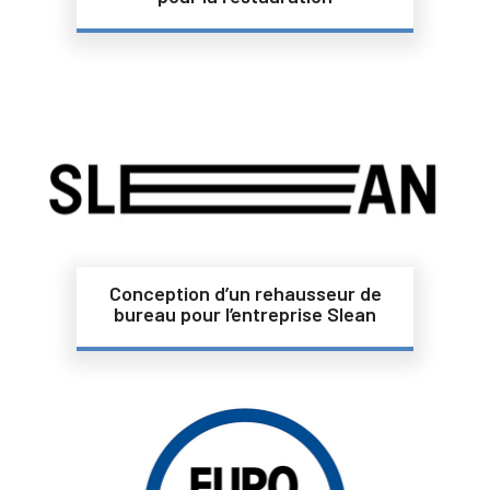
Conception d’un rehausseur de
bureau pour l’entreprise Slean