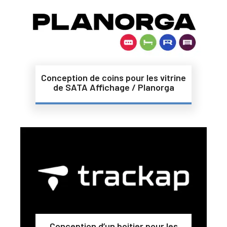
Conception de coins pour les vitrine
de SATA Affichage / Planorga
Conception d’un boitier pour les